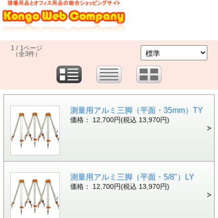
1 / 1ページ
（全3件）
測量用アルミ三脚（平面・35mm）TY
価格： 12,700円(税込 13,970円)
測量用アルミ三脚（平面・5/8"）LY
価格： 12,700円(税込 13,970円)