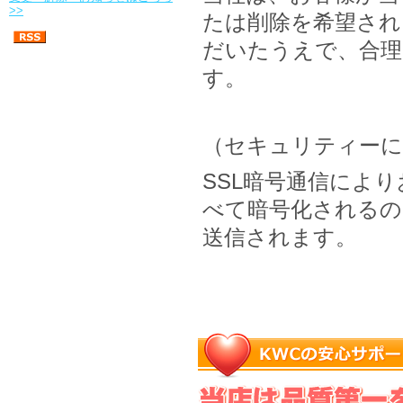
>>
たは削除を希望され
だいたうえで、合理
す。
（セキュリティーに
SSL暗号通信によ
べて暗号化されるの
送信されます。