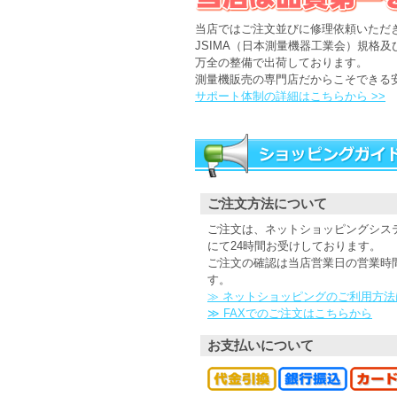
当店ではご注文並びに修理依頼いただ
JSIMA（日本測量機器工業会）規格
万全の整備で出荷しております。
測量機販売の専門店だからこそできる
サポート体制の詳細はこちらから >>
ご注文方法について
ご注文は、ネットショッピングシステ
にて24時間お受けしております。
ご注文の確認は当店営業日の営業時
す。
≫ ネットショッピングのご利用方法
≫ FAXでのご注文はこちらから
お支払いについて