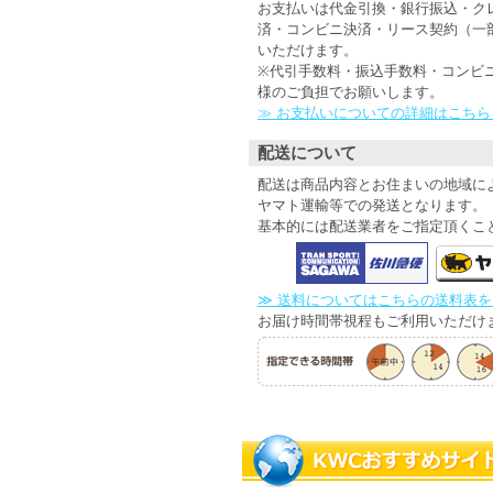
お支払いは代金引換・銀行振込・ク
済・コンビニ決済・リース契約（一
いただけます。
※代引手数料・振込手数料・コンビ
様のご負担でお願いします。
≫ お支払いについての詳細はこち
配送について
配送は商品内容とお住まいの地域に
ヤマト運輸等での発送となります。
基本的には配送業者をご指定頂くこ
≫ 送料についてはこちらの送料表
お届け時間帯視程もご利用いただけ