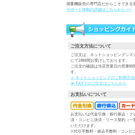
測量機販売の専門店だからこそできる
サポート体制の詳細はこちらから >>
ご注文方法について
ご注文は、ネットショッピングシステ
にて24時間お受けしております。
ご注文の確認は当店営業日の営業時
す。
≫ ネットショッピングのご利用方法
≫ FAXでのご注文はこちらから
お支払いについて
お支払いは代金引換・銀行振込・ク
済・コンビニ決済・リース契約（一
いただけます。
※代引手数料・振込手数料・コンビ