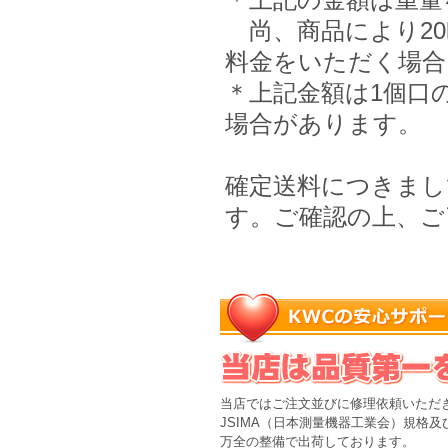
尚、商品により20
料金をいただく場合
＊上記金額は1個口
場合があります。
確定送料につきまし
す。ご確認の上、ご
当店ではご注文並びに修理依頼いただ
JSIMA（日本測量機器工業会）規格
万全の整備で出荷しております。