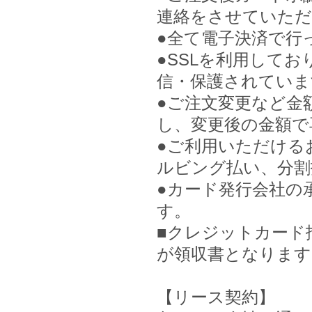
連絡をさせていただ
●全て電子決済で行
●SSLを利用して
信・保護されていま
●ご注文変更など金
し、変更後の金額で
●ご利用いただける
ルビング払い、分割
●カード発行会社の
す。
■クレジットカード
が領収書となります
【リース契約】