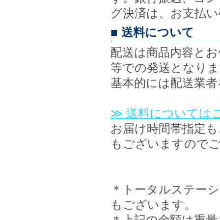
グ決済は、お支払い
■ 送料について
配送は商品内容とお
等での発送となりま
基本的には配送業者
≫ 送料については
お届け時間帯指定も
もございますので
＊トータルステーシ
もございます。
＊上記の金額は重量