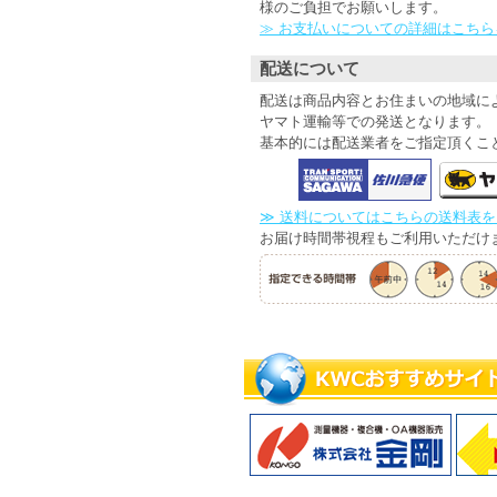
様のご負担でお願いします。
≫ お支払いについての詳細はこち
配送について
配送は商品内容とお住まいの地域に
ヤマト運輸等での発送となります。
基本的には配送業者をご指定頂くこ
≫ 送料についてはこちらの送料表
お届け時間帯視程もご利用いただけ