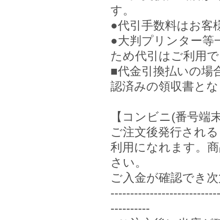
す。
●代引手数料はお客
●大判プリンター等
ため代引はご利用で
■代金引換払いの場
認済みの領収書とな
【コンビニ(番号端
ご注文後発行される
利用になれます。商
さい。
ご入金が確認でき次
---------------------------
----------