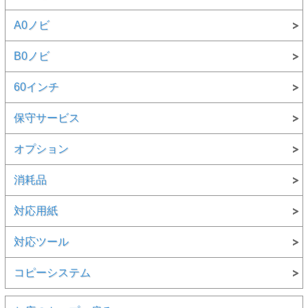
A0ノビ
B0ノビ
60インチ
保守サービス
オプション
消耗品
対応用紙
対応ツール
コピーシステム